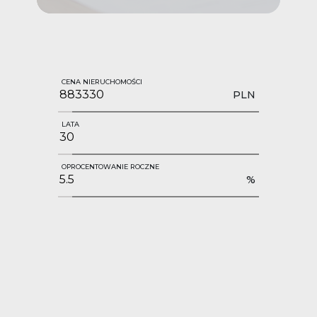
CENA NIERUCHOMOŚCI
PLN
LATA
OPROCENTOWANIE ROCZNE
%