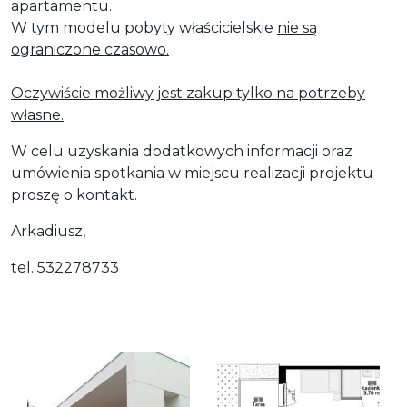
apartamentu.
W tym modelu pobyty właścicielskie
nie są
ograniczone czasowo.
Oczywiście możliwy jest zakup tylko na potrzeby
własne.
W celu uzyskania dodatkowych informacji oraz
umówienia spotkania w miejscu realizacji projektu
proszę o kontakt.
Arkadiusz,
tel. 532278733