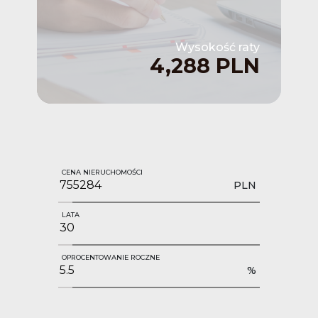
Wysokość raty
4,288 PLN
CENA NIERUCHOMOŚCI
PLN
LATA
OPROCENTOWANIE ROCZNE
%