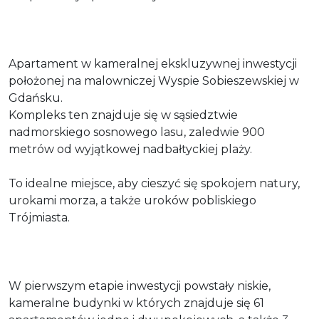
Apartament w kameralnej ekskluzywnej inwestycji
położonej na malowniczej Wyspie Sobieszewskiej w
Gdańsku.
Kompleks ten znajduje się w sąsiedztwie
nadmorskiego sosnowego lasu, zaledwie 900
metrów od wyjątkowej nadbałtyckiej plaży.
To idealne miejsce, aby cieszyć się spokojem natury,
urokami morza, a także uroków pobliskiego
Trójmiasta.
W pierwszym etapie inwestycji powstały niskie,
kameralne budynki w których znajduje się 61