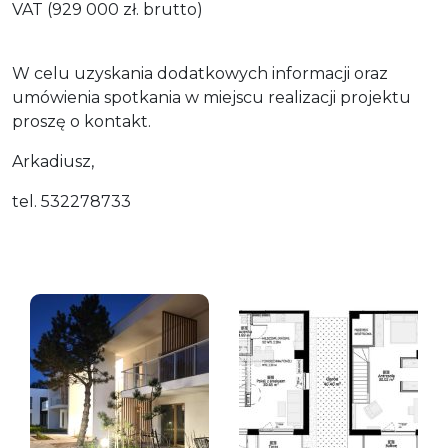
VAT (929 000 zł. brutto)
W celu uzyskania dodatkowych informacji oraz
umówienia spotkania w miejscu realizacji projektu
proszę o kontakt.
Arkadiusz,
tel. 532278733