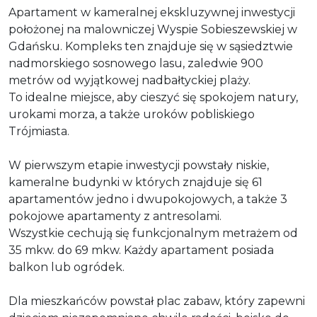
Apartament w kameralnej ekskluzywnej inwestycji
położonej na malowniczej Wyspie Sobieszewskiej w
Gdańsku. Kompleks ten znajduje się w sąsiedztwie
nadmorskiego sosnowego lasu, zaledwie 900
metrów od wyjątkowej nadbałtyckiej plaży.
To idealne miejsce, aby cieszyć się spokojem natury,
urokami morza, a także uroków pobliskiego
Trójmiasta.
W pierwszym etapie inwestycji powstały niskie,
kameralne budynki w których znajduje się 61
apartamentów jedno i dwupokojowych, a także 3
pokojowe apartamenty z antresolami.
Wszystkie cechują się funkcjonalnym metrażem od
35 mkw. do 69 mkw. Każdy apartament posiada
balkon lub ogródek.
Dla mieszkańców powstał plac zabaw, który zapewni