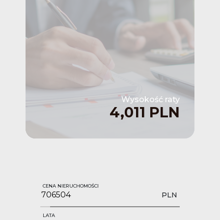
Wysokość raty
4,011 PLN
CENA NIERUCHOMOŚCI
PLN
LATA