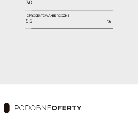
OPROCENTOWANIE ROCZNE
%
PODOBNE
OFERTY