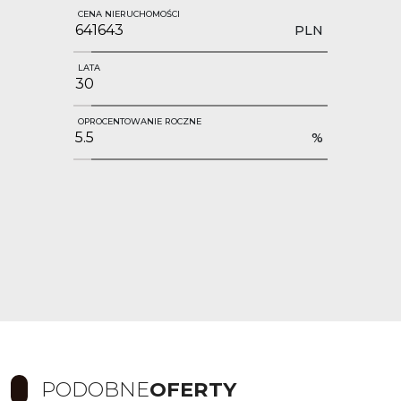
CENA NIERUCHOMOŚCI
PLN
LATA
OPROCENTOWANIE ROCZNE
%
PODOBNE
OFERTY