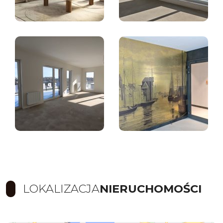
LOKALIZACJA
NIERUCHOMOŚCI