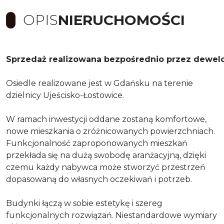
OPIS
NIERUCHOMOŚCI
Sprzedaż realizowana bezpośrednio przez dewelop
Osiedle realizowane jest w Gdańsku na terenie
dzielnicy Ujeścisko-Łostowice.
W ramach inwestycji oddane zostaną komfortowe,
nowe mieszkania o zróżnicowanych powierzchniach.
Funkcjonalność zaproponowanych mieszkań
przekłada się na dużą swobodę aranżacyjną, dzięki
czemu każdy nabywca może stworzyć przestrzeń
dopasowaną do własnych oczekiwań i potrzeb.
Budynki łączą w sobie estetykę i szereg
funkcjonalnych rozwiązań. Niestandardowe wymiary