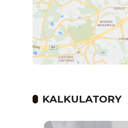
KALKULATORY