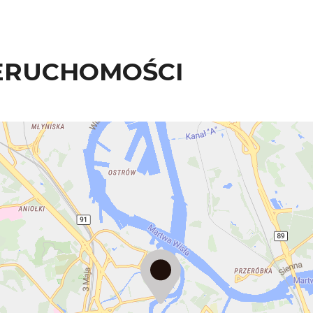
ERUCHOMOŚCI