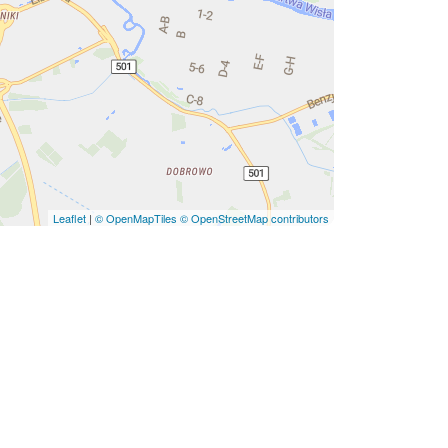
Leaflet
|
© OpenMapTiles
© OpenStreetMap contributors