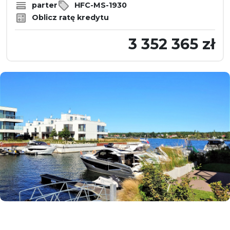
parter
HFC-MS-1930
Oblicz ratę kredytu
3 352 365 zł