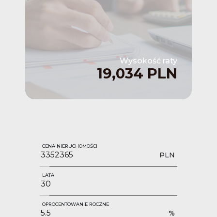
Wysokość raty
19,034 PLN
CENA NIERUCHOMOŚCI
PLN
LATA
OPROCENTOWANIE ROCZNE
%