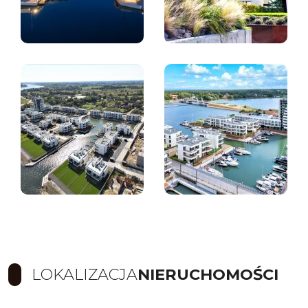
LOKALIZACJA
NIERUCHOMOŚCI