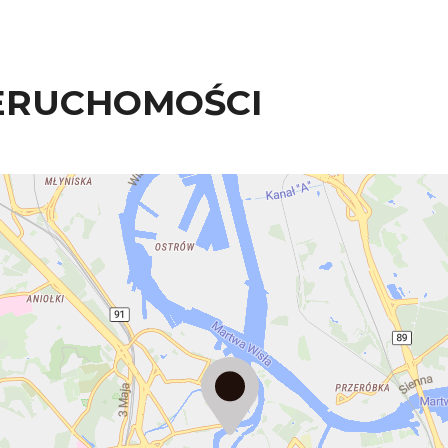
ERUCHOMOŚCI