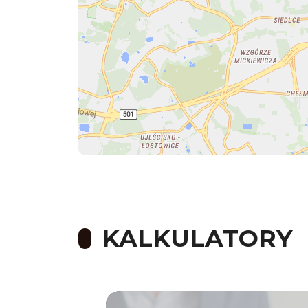
KALKULATORY