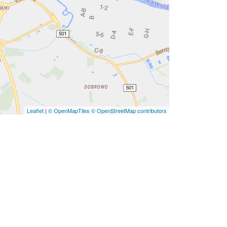
Leaflet
|
© OpenMapTiles
© OpenStreetMap contributors