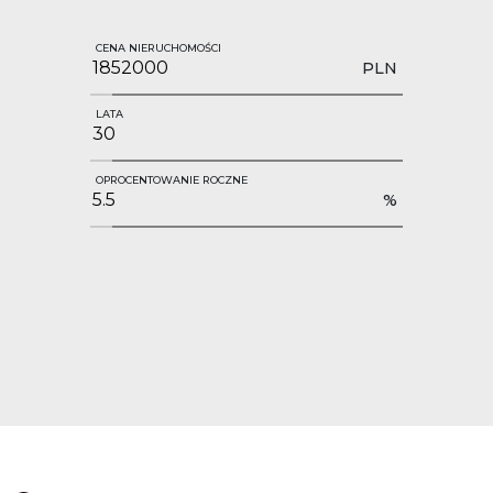
CENA NIERUCHOMOŚCI
PLN
LATA
OPROCENTOWANIE ROCZNE
%