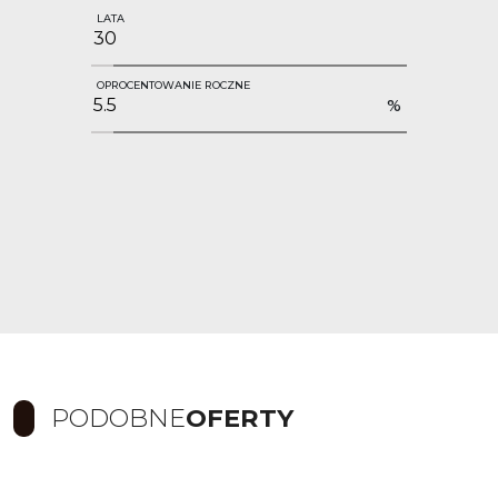
LATA
OPROCENTOWANIE ROCZNE
%
PODOBNE
OFERTY